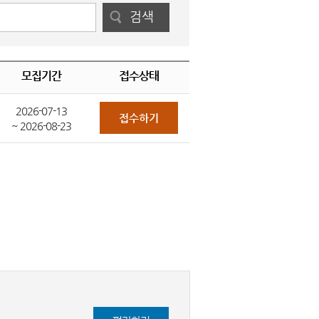
검색
모집기간
접수상태
2026-07-13
접수하기
~ 2026-08-23