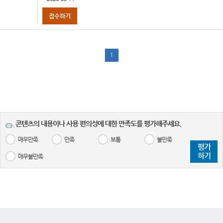
접수하기
1
콘텐츠의 내용이나 사용 편의성에 대한 만족도를 평가해주세요.
매우만족
만족
보통
불만족
평가
하기
매우불만족