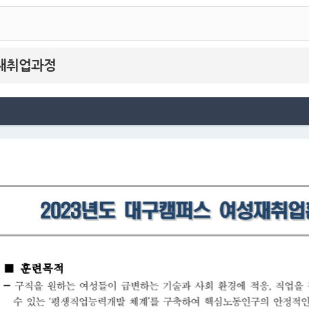
성재취업과정