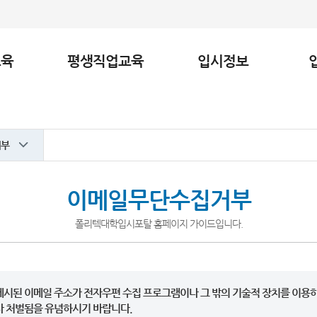
교육
평생직업교육
입시정보
거부
이메일무단수집거부
폴리텍대학입시포탈 홈페이지 가이드입니다.
시된 이메일 주소가 전자우편 수집 프로그램이나 그 밖의 기술적 장치를 이용하
사 처벌됨을 유념하시기 바랍니다.