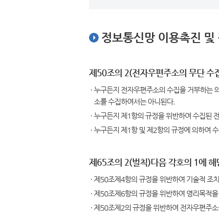
정보통신망 이용촉진 및 
제50조의 2(전자우편주소의 무단 수집
누구든지 전자우편주소의 수집을 거부하는 의
소를 수집하여서는 아니된다.
누구든지 제1항의 규정을 위반하여 수집된 
누구든지 제1항 및 제2항의 규정에 의하여 
제65조의 2(벌칙)다음 각호의 1에 
제50조제4항의 규정을 위반하여 기술적 조치
제50조제6항의 규정을 위반하여 영리목적을
제50조제2의 규정을 위반하여 전자우편주소를