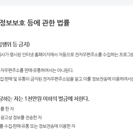
정보보호 등에 관한 법률
행위 등 금지)
사가 명시된 인터넷 홈페이지에서 자동으로 전자우편주소를 수집하는 프로그램
전자우편주소를 판매·유통하여서는 아니된다.
수집·판매 및 유통이 금지된 전자우편주소임을 알고 이를 정보전송에 이용하여서
해당하는 자는 1천만원 이하의 벌금에 처한다.
를 한 자
 광고성 정보를 전송한 자
 수집·판매·유통 또는 정보전송에 이용한 자