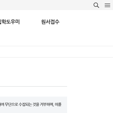
입학도우미
원서접수
여 무단으로 수집되는 것을 거부하며, 이를