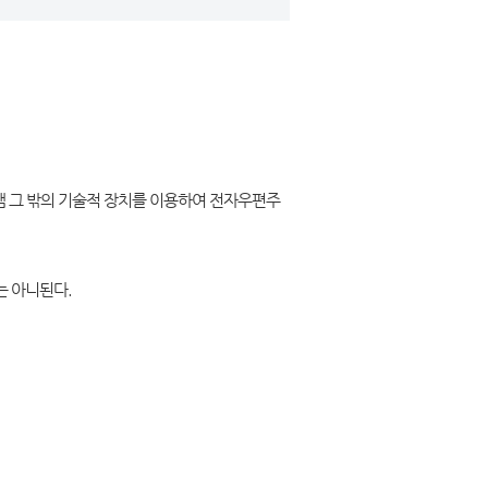
 그 밖의 기술적 장치를 이용하여 전자우편주
는 아니된다.