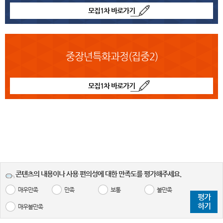
모집1차 바로가기
중장년특화과정(집중2)
모집1차 바로가기
콘텐츠의 내용이나 사용 편의성에 대한 만족도를 평가해주세요.
매우만족
만족
보통
불만족
평가
하기
매우불만족