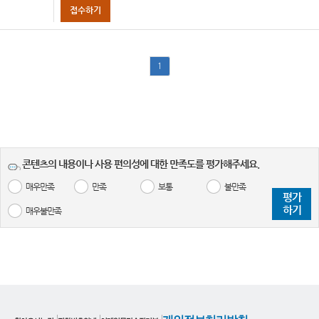
접수하기
1
콘텐츠의 내용이나 사용 편의성에 대한 만족도를 평가해주세요.
매우만족
만족
보통
불만족
평가
하기
매우불만족